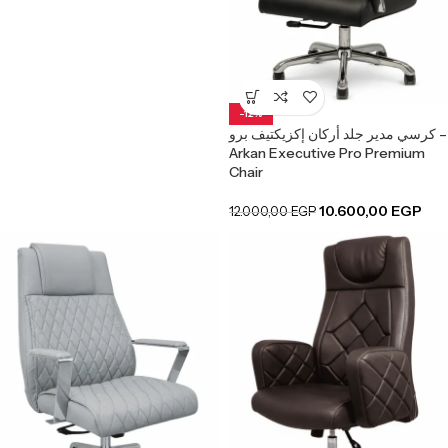
-12%
كرسي مدير جلد أركان إكزيكتيف برو –
Arkan Executive Pro Premium
Chair
10.600,00
EGP
12.000,00
EGP