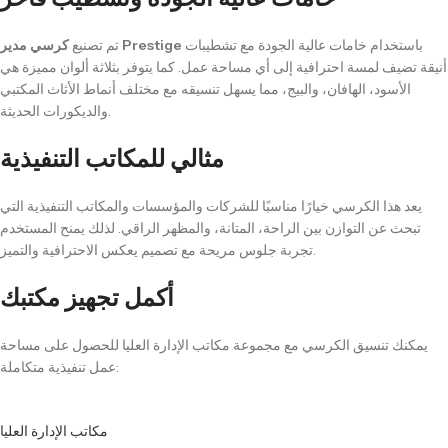
باستخدام خامات عالية الجودة مع تشطيبات
كرسي مدير Prestige
تم تصنيع
أنيقة تضيف لمسة احترافية إلى أي مساحة عمل. كما يتوفر بثلاثة ألوان مميزة هي
الأسود، الهافان، والبيج، مما يسهل تنسيقه مع مختلف أنماط الأثاث المكتبي
والديكورات الحديثة.
مثالي للمكاتب التنفيذية
يعد هذا الكرسي خيارًا مناسبًا للشركات والمؤسسات والمكاتب التنفيذية التي
تبحث عن التوازن بين الراحة، المتانة، والمظهر الراقي. لذلك يمنح المستخدم
تجربة جلوس مريحة مع تصميم يعكس الاحترافية والتميز.
أكمل تجهيز مكتبك
يمكنك تنسيق الكرسي مع مجموعة مكاتب الإدارة العليا للحصول على مساحة
عمل تنفيذية متكاملة:
مكاتب الإدارة العليا