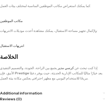
كما يمكنك استعراض مكاتب الموظفين المناسبة لمختلف بيئات العمل:
مكاتب الموظفين
ولإكمال تجهيز مساحة الاستقبال، يمكنك مشاهدة أحدث موديلات الانتريهات:
انتريهات الاستقبال
الخلاصة
إذا كنت تبحث عن
كرسي مدير
يجمع بين الراحة، الجودة، والتصميم التنفيذي
الأنيق، فإن
Prestige
يعد خيارًا مثاليًا للمكاتب الإدارية الحديثة، حيث يوفر دعمًا
مريحًا للاستخدام اليومي مع مظهر احترافي يعكس مكانة بيئة العمل.
Additional information
Reviews (0)