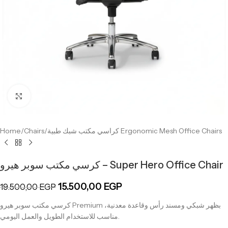
Click to enlarge
Home
/
Chairs
/
كراسي مكتب شبك طبية Ergonomic Mesh Office Chairs
كرسي مكتب سوبر هيرو – Super Hero Office Chair
15.500,00
EGP
19.500,00
EGP
كرسي مكتب سوبر هيرو Premium بظهر شبكي ومسند رأس وقاعدة معدنية،
مناسب للاستخدام الطويل والعمل اليومي.