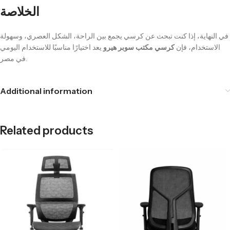
الخلاصة
في النهاية، إذا كنت تبحث عن كرسي يجمع بين الراحة، الشكل العصري، وسهولة
الاستخدام، فإن
كرسي مكتب سوبر هيرو
يعد اختيارًا مناسبًا للاستخدام اليومي
في مصر.
Additional information
Related products