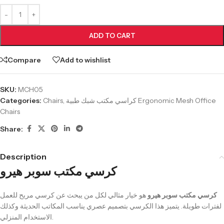
ADD TO CART
Compare
Add to wishlist
SKU:
MCH05
Categories:
Chairs
,
كراسي مكتب شبك طبية Ergonomic Mesh Office
Chairs
Share:
Description
كرسي مكتب سوبر هيرو
كرسي مكتب سوبر هيرو
هو خيار مثالي لكل من يبحث عن كرسي مريح للعمل
لفترات طويلة. يتميز هذا الكرسي بتصميم عصري يناسب المكاتب الحديثة وكذلك
الاستخدام المنزلي.