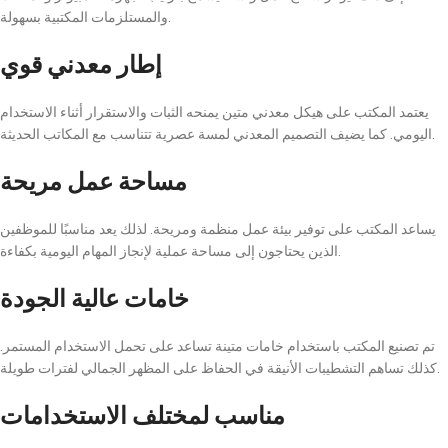
والمستلزمات المكتبية بسهولة.
إطار معدني قوي
يعتمد المكتب على هيكل معدني متين يمنحه الثبات والاستقرار أثناء الاستخدام
اليومي. كما يضيف التصميم المعدني لمسة عصرية تتناسب مع المكاتب الحديثة.
مساحة عمل مريحة
يساعد المكتب على توفير بيئة عمل منظمة ومريحة. لذلك يعد مناسبًا للموظفين
الذين يحتاجون إلى مساحة عملية لإنجاز المهام اليومية بكفاءة.
خامات عالية الجودة
تم تصنيع المكتب باستخدام خامات متينة تساعد على تحمل الاستخدام المستمر.
كذلك تساهم التشطيبات الأنيقة في الحفاظ على المظهر الجمالي لفترات طويلة.
مناسب لمختلف الاستخدامات