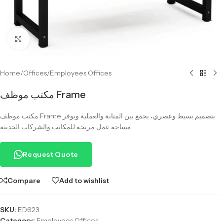
Click to enlarge
Home
/
Offices
/
Employees Offices
مكتب موظف Frame
مكتب موظف Frame بتصميم بسيط وعصري، يجمع بين المتانة والعملية ويوفر
مساحة عمل مريحة للمكاتب والشركات الحديثة.
Request Quote
Compare
Add to wishlist
SKU:
ED623
Category:
Employees Offices