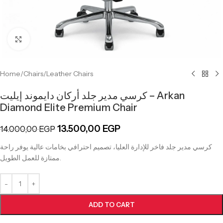
Click to enlarge
Home
/
Chairs
/
Leather Chairs
كرسي مدير جلد أركان دايموند إيليت – Arkan
Diamond Elite Premium Chair
13.500,00
EGP
14.000,00
EGP
كرسي مدير جلد فاخر للإدارة العليا، تصميم احترافي بخامات عالية يوفر راحة
ممتازة للعمل الطويل.
ADD TO CART