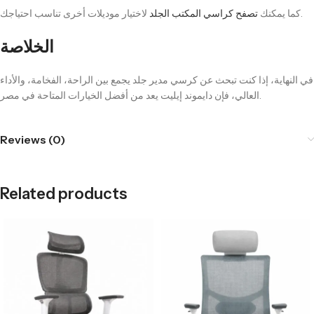
لاختيار موديلات أخرى تناسب احتياجك.
كما يمكنك
تصفح كراسي المكتب الجلد
الخلاصة
في النهاية، إذا كنت تبحث عن كرسي مدير جلد يجمع بين الراحة، الفخامة، والأداء
العالي، فإن دايموند إيليت يعد من أفضل الخيارات المتاحة في مصر.
Reviews (0)
Related products