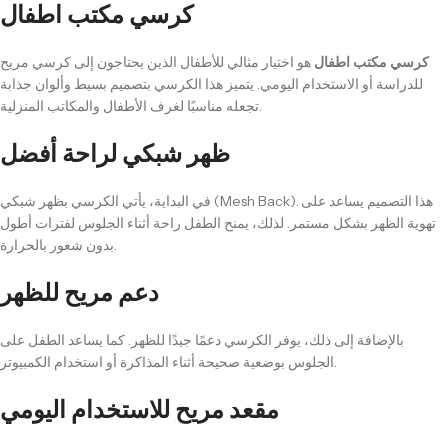
كرسي مكتب اطفال
كرسي مكتب اطفال
هو اختيار مثالي للأطفال الذين يحتاجون إلى كرسي مريح
للدراسة أو الاستخدام اليومي. يتميز هذا الكرسي بتصميم بسيط وألوان جذابة
تجعله مناسبًا لغرف الأطفال والمكاتب المنزلية.
ظهر شبكي لراحة أفضل
في البداية، يأتي الكرسي بظهر شبكي (Mesh Back). هذا التصميم يساعد على
تهوية الظهر بشكل مستمر. لذلك، يمنح الطفل راحة أثناء الجلوس لفترات أطول
بدون شعور بالحرارة.
دعم مريح للظهر
بالإضافة إلى ذلك، يوفر الكرسي دعمًا جيدًا للظهر. كما يساعد الطفل على
الجلوس بوضعية صحيحة أثناء المذاكرة أو استخدام الكمبيوتر.
مقعد مريح للاستخدام اليومي