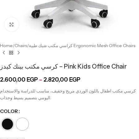
Click to enlarge
Home
/
Chairs
/
كراسي مكتب شبك طبية Ergonomic Mesh Office Chairs
كرسي مكتب بينك كيدز – Pink Kids Office Chair
2.600,00
EGP
–
2.820,00
EGP
كرسي مكتب اطفال باللون الوردي مريح وخفيف، مناسب للدراسة والاستخدام
اليومي بتصميم بسيط وجذاب.
COLOR