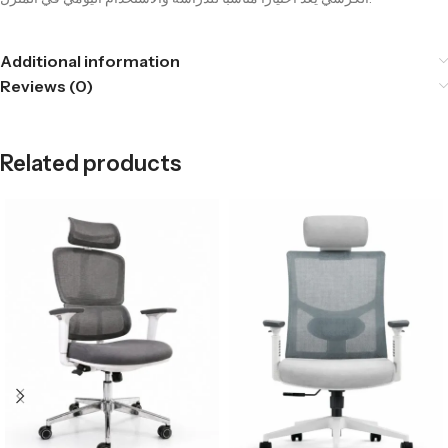
Additional information
Reviews (0)
Related products